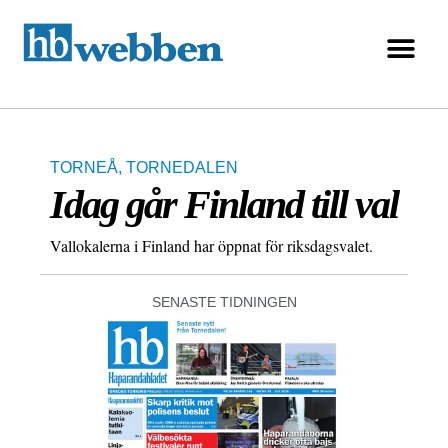
TORNEÅ
,
TORNEDALEN
Idag går Finland till val
Vallokalerna i Finland har öppnat för riksdagsvalet.
SENASTE TIDNINGEN