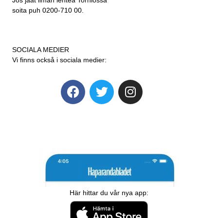
soita puh 0200-710 00.
SOCIALA MEDIER
Vi finns också i sociala medier:
Här hittar du vår nya app: