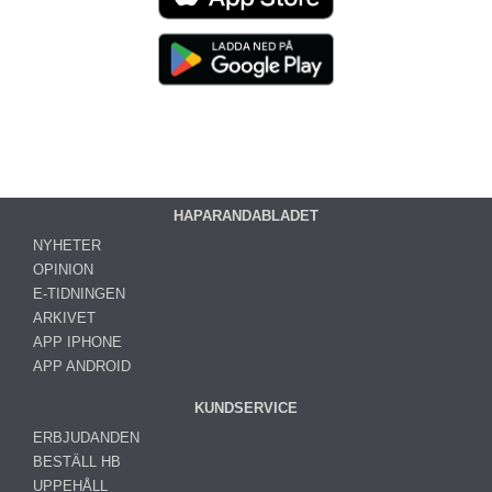
HAPARANDABLADET
NYHETER
OPINION
E-TIDNINGEN
ARKIVET
APP IPHONE
APP ANDROID
KUNDSERVICE
ERBJUDANDEN
BESTÄLL HB
UPPEHÅLL