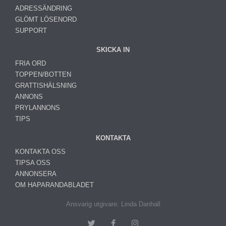
ADRESSÄNDRING
GLÖMT LÖSENORD
SUPPORT
SKICKA IN
FRIA ORD
TOPPEN/BOTTEN
GRATTISHÄLSNING
ANNONS
PRYLANNONS
TIPS
KONTAKTA
KONTAKTA OSS
TIPSA OSS
ANNONSERA
OM HAPARANDABLADET
Ansvarig utgivare: Linda Danhall