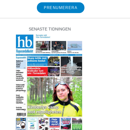
PRENUMERERA
SENASTE TIDNINGEN