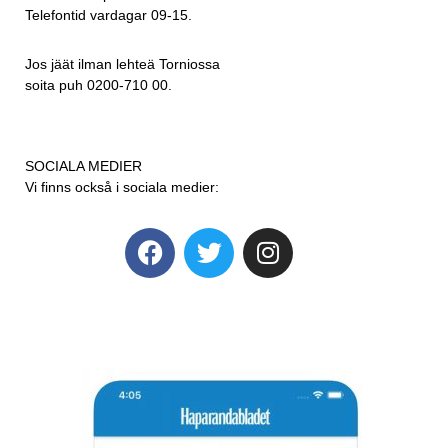
Telefontid vardagar 09-15.
Jos jäät ilman lehteä Torniossa
soita puh 0200-710 00.
SOCIALA MEDIER
Vi finns också i sociala medier: