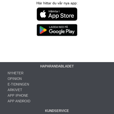
Här hittar du vår nya app:
HAPARANDABLADET
NYHETER
OPINION
E-TIDNINGEN
ARKIVET
APP IPHONE
APP ANDROID
KUNDSERVICE