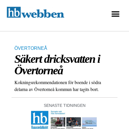
ÖVERTORNEÅ
Säkert dricksvatten i
Övertorneå
Kokningsrekommendationen för boende i södra
delarna av Övertorneå kommun har tagits bort.
SENASTE TIDNINGEN