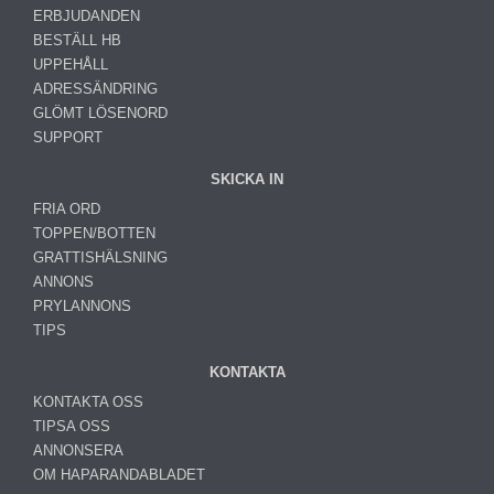
ERBJUDANDEN
BESTÄLL HB
UPPEHÅLL
ADRESSÄNDRING
GLÖMT LÖSENORD
SUPPORT
SKICKA IN
FRIA ORD
TOPPEN/BOTTEN
GRATTISHÄLSNING
ANNONS
PRYLANNONS
TIPS
KONTAKTA
KONTAKTA OSS
TIPSA OSS
ANNONSERA
OM HAPARANDABLADET