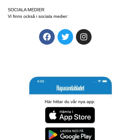
SOCIALA MEDIER
Vi finns också i sociala medier:
Här hittar du vår nya app: