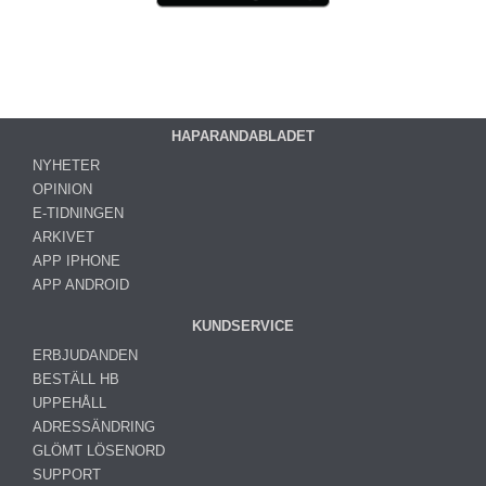
HAPARANDABLADET
NYHETER
OPINION
E-TIDNINGEN
ARKIVET
APP IPHONE
APP ANDROID
KUNDSERVICE
ERBJUDANDEN
BESTÄLL HB
UPPEHÅLL
ADRESSÄNDRING
GLÖMT LÖSENORD
SUPPORT