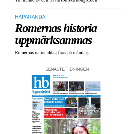
HAPARANDA
Romernas historia
uppmärksammas
Romernas nationaldag firas på måndag.
SENASTE TIDNINGEN