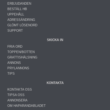
ERBJUDANDEN
BESTÄLL HB
UPPEHÅLL
ADRESSÄNDRING
GLÖMT LÖSENORD
SUPPORT
SKICKA IN
FRIA ORD
TOPPEN/BOTTEN
GRATTISHÄLSNING
ANNONS
PRYLANNONS
TIPS
KONTAKTA
KONTAKTA OSS
TIPSA OSS
ANNONSERA
OM HAPARANDABLADET