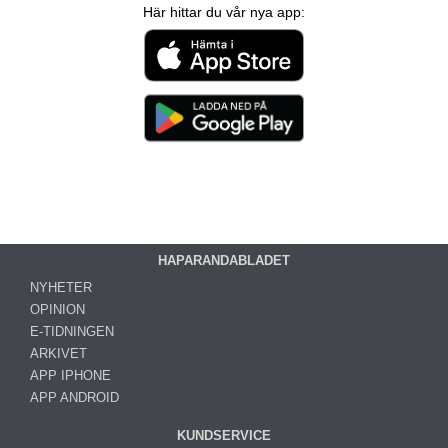
Här hittar du vår nya app:
HAPARANDABLADET
NYHETER
OPINION
E-TIDNINGEN
ARKIVET
APP IPHONE
APP ANDROID
KUNDSERVICE