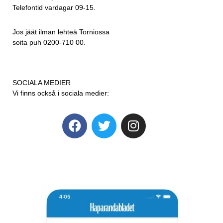
Telefontid vardagar 09-15.
Jos jäät ilman lehteä Torniossa
soita puh 0200-710 00.
SOCIALA MEDIER
Vi finns också i sociala medier: