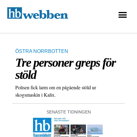
ÖSTRA NORRBOTTEN
Tre personer greps för
stöld
Polisen fick larm om en pågående stöld ur
skogsmaskin i Kalix.
SENASTE TIDNINGEN