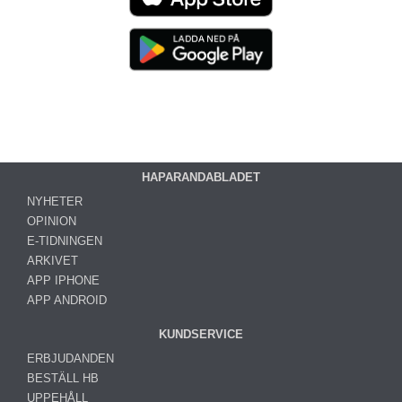
HAPARANDABLADET
NYHETER
OPINION
E-TIDNINGEN
ARKIVET
APP IPHONE
APP ANDROID
KUNDSERVICE
ERBJUDANDEN
BESTÄLL HB
UPPEHÅLL