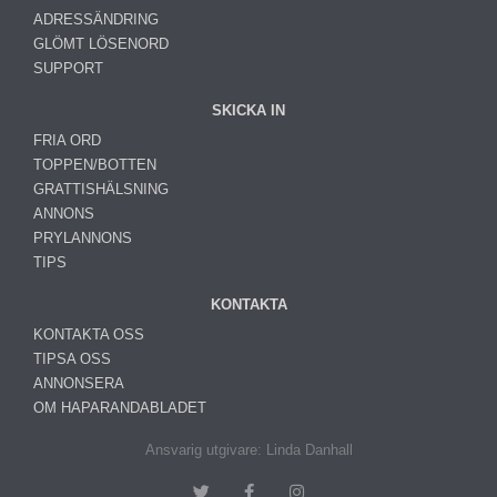
ADRESSÄNDRING
GLÖMT LÖSENORD
SUPPORT
SKICKA IN
FRIA ORD
TOPPEN/BOTTEN
GRATTISHÄLSNING
ANNONS
PRYLANNONS
TIPS
KONTAKTA
KONTAKTA OSS
TIPSA OSS
ANNONSERA
OM HAPARANDABLADET
Ansvarig utgivare: Linda Danhall