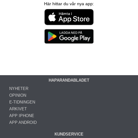
Här hittar du vår nya app:
HAPARANDABLADET
NYHETER
OPINION
E-TIDNINGEN
ARKIVET
APP IPHONE
APP ANDROID
KUNDSERVICE