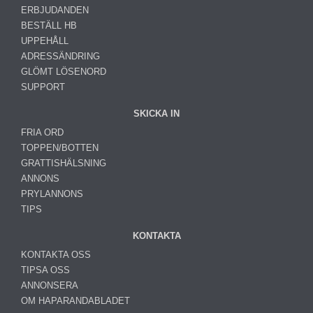
ERBJUDANDEN
BESTÄLL HB
UPPEHÅLL
ADRESSÄNDRING
GLÖMT LÖSENORD
SUPPORT
SKICKA IN
FRIA ORD
TOPPEN/BOTTEN
GRATTISHÄLSNING
ANNONS
PRYLANNONS
TIPS
KONTAKTA
KONTAKTA OSS
TIPSA OSS
ANNONSERA
OM HAPARANDABLADET