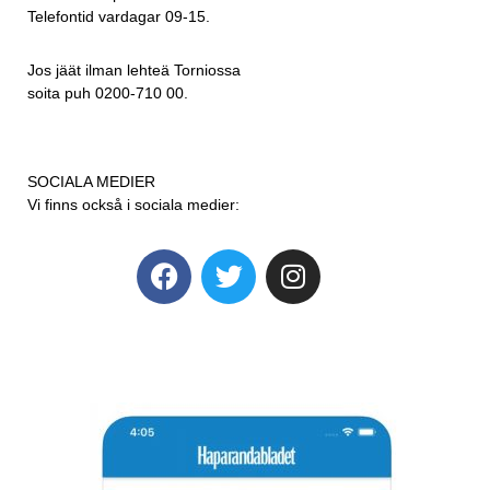
Telefontid vardagar 09-15.
Jos jäät ilman lehteä Torniossa
soita puh 0200-710 00.
SOCIALA MEDIER
Vi finns också i sociala medier: