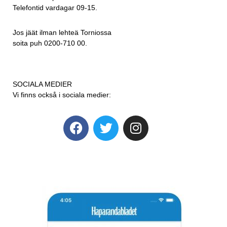
Telefontid vardagar 09-15.
Jos jäät ilman lehteä Torniossa
soita puh 0200-710 00.
SOCIALA MEDIER
Vi finns också i sociala medier: