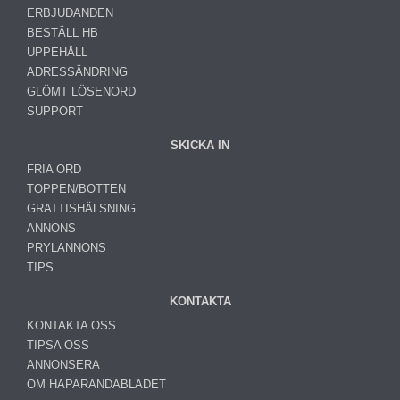
ERBJUDANDEN
BESTÄLL HB
UPPEHÅLL
ADRESSÄNDRING
GLÖMT LÖSENORD
SUPPORT
SKICKA IN
FRIA ORD
TOPPEN/BOTTEN
GRATTISHÄLSNING
ANNONS
PRYLANNONS
TIPS
KONTAKTA
KONTAKTA OSS
TIPSA OSS
ANNONSERA
OM HAPARANDABLADET