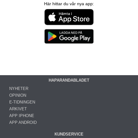
Här hittar du vår nya app:
HAPARANDABLADET
NYHETER
OPINION
E-TIDNINGEN
ARKIVET
APP IPHONE
APP ANDROID
KUNDSERVICE