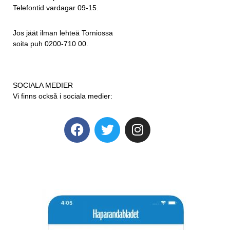
Telefontid vardagar 09-15.
Jos jäät ilman lehteä Torniossa
soita puh 0200-710 00.
SOCIALA MEDIER
Vi finns också i sociala medier: