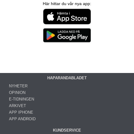
Här hittar du vår nya app:
HAPARANDABLADET
NYHETER
OPINION
E-TIDNINGEN
ARKIVET
APP IPHONE
APP ANDROID
KUNDSERVICE