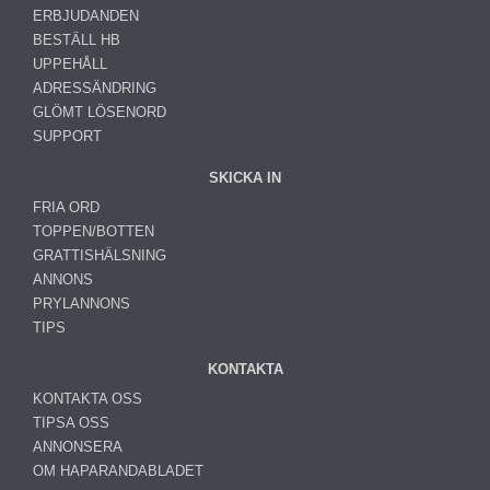
ERBJUDANDEN
BESTÄLL HB
UPPEHÅLL
ADRESSÄNDRING
GLÖMT LÖSENORD
SUPPORT
SKICKA IN
FRIA ORD
TOPPEN/BOTTEN
GRATTISHÄLSNING
ANNONS
PRYLANNONS
TIPS
KONTAKTA
KONTAKTA OSS
TIPSA OSS
ANNONSERA
OM HAPARANDABLADET