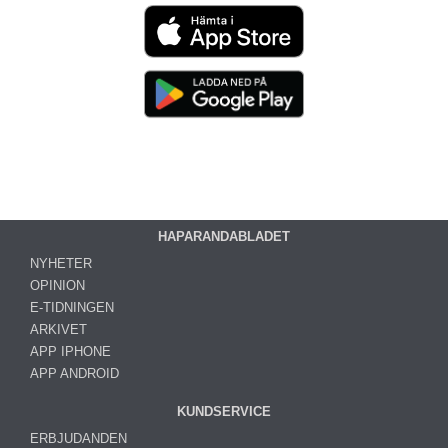
HAPARANDABLADET
NYHETER
OPINION
E-TIDNINGEN
ARKIVET
APP IPHONE
APP ANDROID
KUNDSERVICE
ERBJUDANDEN