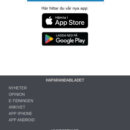
Här hittar du vår nya app:
HAPARANDABLADET
NYHETER
OPINION
E-TIDNINGEN
ARKIVET
APP IPHONE
APP ANDROID