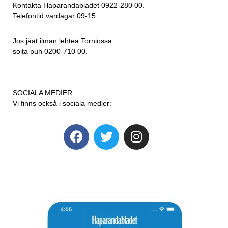
Kontakta Haparandabladet 0922-280 00.
Telefontid vardagar 09-15.
Jos jäät ilman lehteä Torniossa
soita puh 0200-710 00.
SOCIALA MEDIER
Vi finns också i sociala medier: