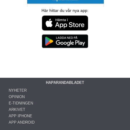
Här hittar du vår nya app:
HAPARANDABLADET
NYHETER
OPINION
E-TIDNINGEN
ARKIVET
APP IPHONE
APP ANDROID