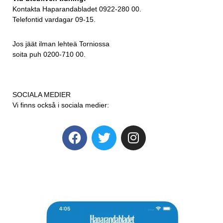
Kontakta Haparandabladet 0922-280 00.
Telefontid vardagar 09-15.
Jos jäät ilman lehteä Torniossa
soita puh 0200-710 00.
SOCIALA MEDIER
Vi finns också i sociala medier: