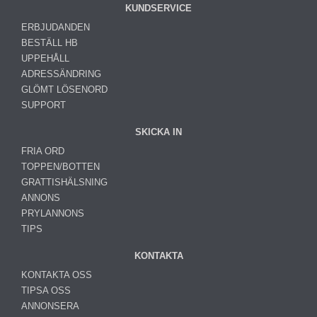
KUNDSERVICE
ERBJUDANDEN
BESTÄLL HB
UPPEHÅLL
ADRESSÄNDRING
GLÖMT LÖSENORD
SUPPORT
SKICKA IN
FRIA ORD
TOPPEN/BOTTEN
GRATTISHÄLSNING
ANNONS
PRYLANNONS
TIPS
KONTAKTA
KONTAKTA OSS
TIPSA OSS
ANNONSERA