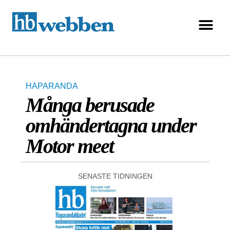
HAPARANDA
Många berusade
omhändertagna under
Motor meet
SENASTE TIDNINGEN