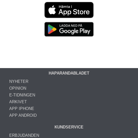
HAPARANDABLADET
NYHETER
OPINION
E-TIDNINGEN
ARKIVET
APP IPHONE
APP ANDROID
KUNDSERVICE
ERBJUDANDEN