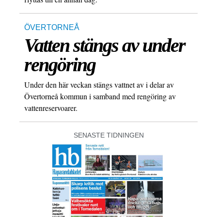
ÖVERTORNEÅ
Vatten stängs av under
rengöring
Under den här veckan stängs vattnet av i delar av
Övertorneå kommun i samband med rengöring av
vattenreservoarer.
SENASTE TIDNINGEN