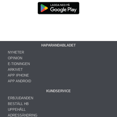
HAPARANDABLADET
NYHETER
OPINION
E-TIDNINGEN
ARKIVET
APP IPHONE
APP ANDROID
KUNDSERVICE
ERBJUDANDEN
BESTÄLL HB
UPPEHÅLL
ADRESSÄNDRING