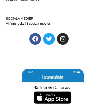
SOCIALA MEDIER
Vi finns också i sociala medier:
Här hittar du vår nya app: