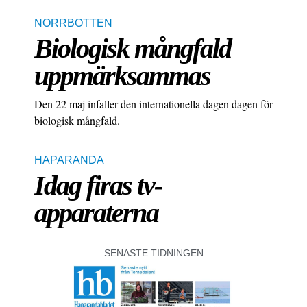
NORRBOTTEN
Biologisk mångfald
uppmärksammas
Den 22 maj infaller den internationella dagen dagen för
biologisk mångfald.
HAPARANDA
Idag firas tv-
apparaterna
SENASTE TIDNINGEN