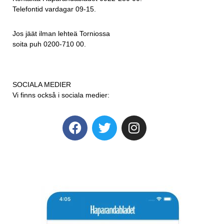
Telefontid vardagar 09-15.
Jos jäät ilman lehteä Torniossa
soita puh 0200-710 00.
SOCIALA MEDIER
Vi finns också i sociala medier: