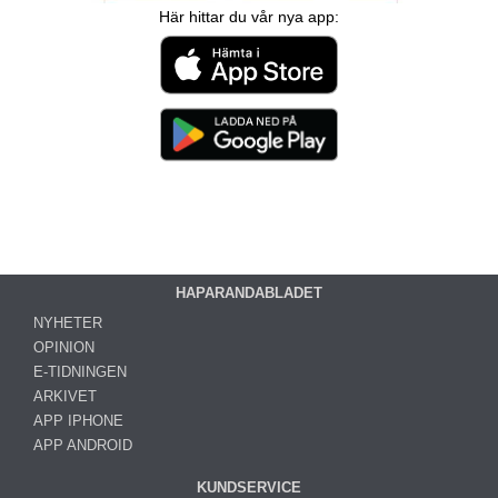
Här hittar du vår nya app:
HAPARANDABLADET
NYHETER
OPINION
E-TIDNINGEN
ARKIVET
APP IPHONE
APP ANDROID
KUNDSERVICE