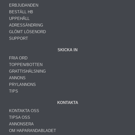
ERBJUDANDEN
BESTÄLL HB
UPPEHÅLL
ADRESSÄNDRING
GLÖMT LÖSENORD
SUPPORT
SKICKA IN
FRIA ORD
TOPPEN/BOTTEN
GRATTISHÄLSNING
ANNONS
PRYLANNONS
TIPS
KONTAKTA
KONTAKTA OSS
TIPSA OSS
ANNONSERA
OM HAPARANDABLADET