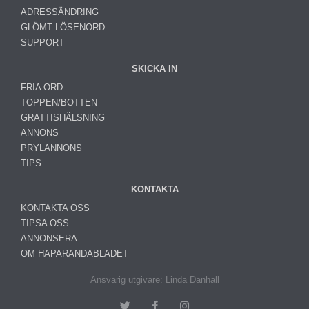
ADRESSÄNDRING
GLÖMT LÖSENORD
SUPPORT
SKICKA IN
FRIA ORD
TOPPEN/BOTTEN
GRATTISHÄLSNING
ANNONS
PRYLANNONS
TIPS
KONTAKTA
KONTAKTA OSS
TIPSA OSS
ANNONSERA
OM HAPARANDABLADET
Ansvarig utgivare: Linda Danhall