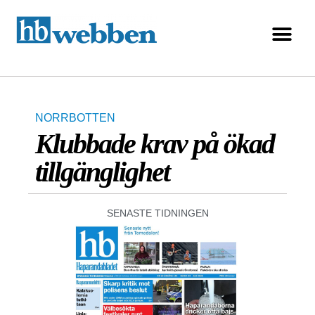
NORRBOTTEN
Klubbade krav på ökad
tillgänglighet
SENASTE TIDNINGEN