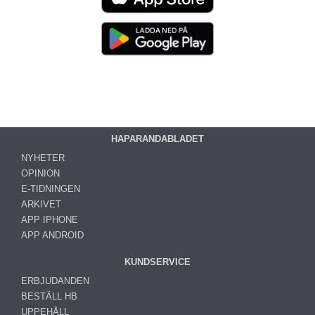
HAPARANDABLADET
NYHETER
OPINION
E-TIDNINGEN
ARKIVET
APP IPHONE
APP ANDROID
KUNDSERVICE
ERBJUDANDEN
BESTÄLL HB
UPPEHÅLL