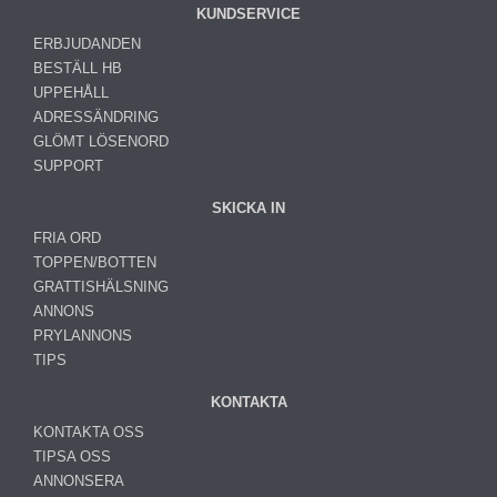
KUNDSERVICE
ERBJUDANDEN
BESTÄLL HB
UPPEHÅLL
ADRESSÄNDRING
GLÖMT LÖSENORD
SUPPORT
SKICKA IN
FRIA ORD
TOPPEN/BOTTEN
GRATTISHÄLSNING
ANNONS
PRYLANNONS
TIPS
KONTAKTA
KONTAKTA OSS
TIPSA OSS
ANNONSERA