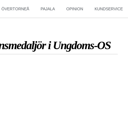
ÖVERTORNEÅ
PAJALA
OPINION
KUNDSERVICE
nsmedaljör i Ungdoms-OS