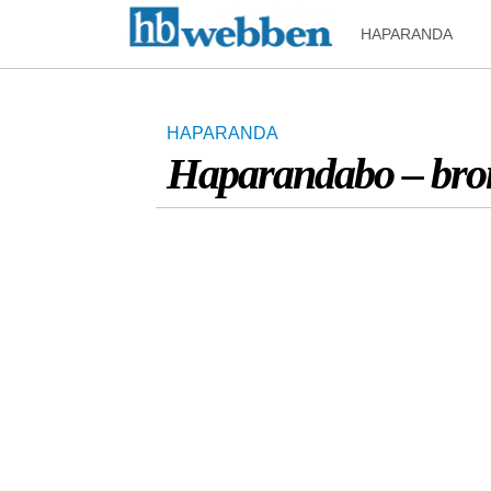
HAPARANDA
HAPARANDA
Haparandabo – bro