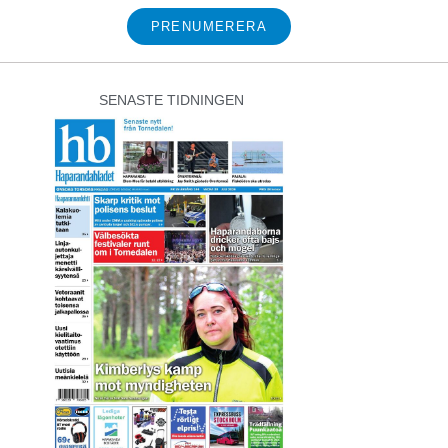
PRENUMERERA
SENASTE TIDNINGEN