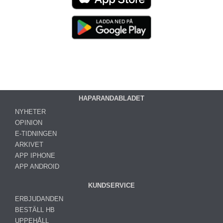
HAPARANDABLADET
NYHETER
OPINION
E-TIDNINGEN
ARKIVET
APP IPHONE
APP ANDROID
KUNDSERVICE
ERBJUDANDEN
BESTÄLL HB
UPPEHÅLL