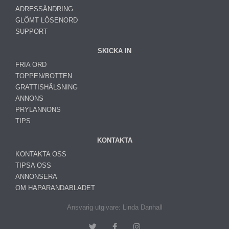
ADRESSÄNDRING
GLÖMT LÖSENORD
SUPPORT
SKICKA IN
FRIA ORD
TOPPEN/BOTTEN
GRATTISHÄLSNING
ANNONS
PRYLANNONS
TIPS
KONTAKTA
KONTAKTA OSS
TIPSA OSS
ANNONSERA
OM HAPARANDABLADET
Ansvarig utgivare: Linda Danhall