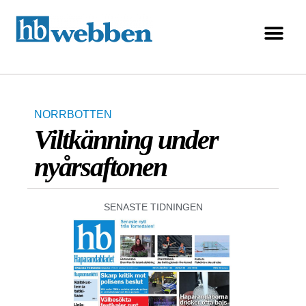
NORRBOTTEN
Viltkänning under
nyårsaftonen
SENASTE TIDNINGEN