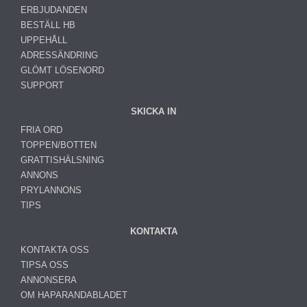
ERBJUDANDEN
BESTÄLL HB
UPPEHÅLL
ADRESSÄNDRING
GLÖMT LÖSENORD
SUPPORT
SKICKA IN
FRIA ORD
TOPPEN/BOTTEN
GRATTISHÄLSNING
ANNONS
PRYLANNONS
TIPS
KONTAKTA
KONTAKTA OSS
TIPSA OSS
ANNONSERA
OM HAPARANDABLADET