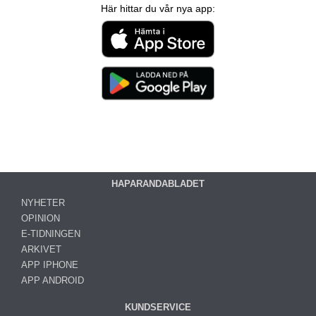
Här hittar du vår nya app:
HAPARANDABLADET
NYHETER
OPINION
E-TIDNINGEN
ARKIVET
APP IPHONE
APP ANDROID
KUNDSERVICE