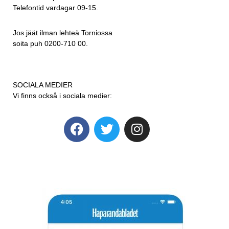
Telefontid vardagar 09-15.
Jos jäät ilman lehteä Torniossa
soita puh 0200-710 00.
SOCIALA MEDIER
Vi finns också i sociala medier: