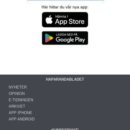
Här hittar du vår nya app:
HAPARANDABLADET
NYHETER
OPINION
E-TIDNINGEN
ARKIVET
APP IPHONE
APP ANDROID