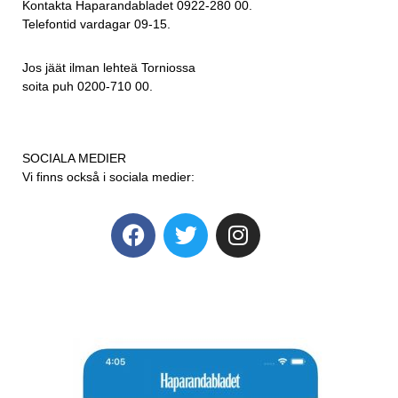
Kontakta Haparandabladet 0922-280 00.
Telefontid vardagar 09-15.
Jos jäät ilman lehteä Torniossa
soita puh 0200-710 00.
SOCIALA MEDIER
Vi finns också i sociala medier: