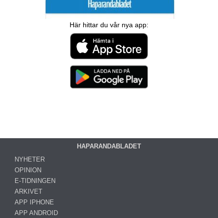
Här hittar du vår nya app:
HAPARANDABLADET
NYHETER
OPINION
E-TIDNINGEN
ARKIVET
APP IPHONE
APP ANDROID