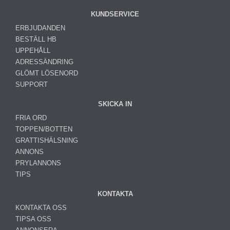
KUNDSERVICE
ERBJUDANDEN
BESTÄLL HB
UPPEHÅLL
ADRESSÄNDRING
GLÖMT LÖSENORD
SUPPORT
SKICKA IN
FRIA ORD
TOPPEN/BOTTEN
GRATTISHÄLSNING
ANNONS
PRYLANNONS
TIPS
KONTAKTA
KONTAKTA OSS
TIPSA OSS