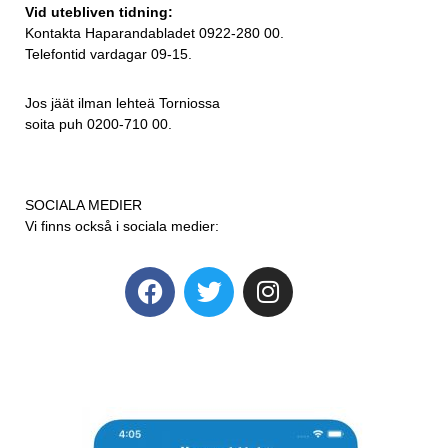
Vid utebliven tidning:
Kontakta Haparandabladet 0922-280 00.
Telefontid vardagar 09-15.
Jos jäät ilman lehteä Torniossa
soita puh 0200-710 00.
SOCIALA MEDIER
Vi finns också i sociala medier: