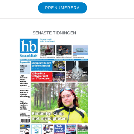
PRENUMERERA
SENASTE TIDNINGEN