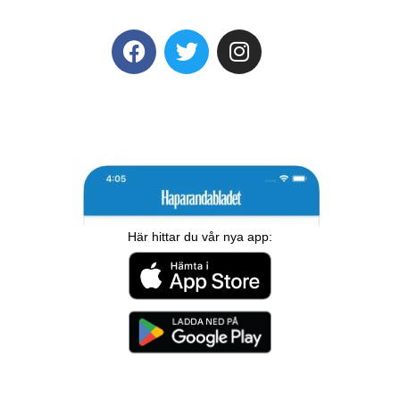
Här hittar du vår nya app: