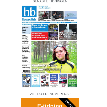
SENASTE TIDNINGEN
VILL DU PRENUMERERA?
POPULAR
E-tidning