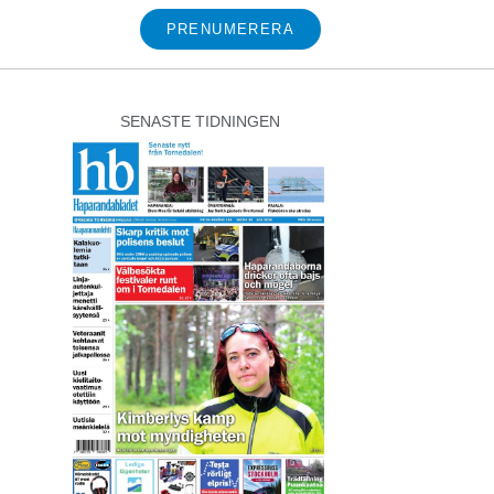
PRENUMERERA
SENASTE TIDNINGEN