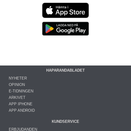
HAPARANDABLADET
NYHETER
OPINION
E-TIDNINGEN
ARKIVET
APP IPHONE
APP ANDROID
KUNDSERVICE
ERBJUDANDEN