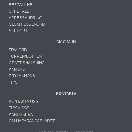
BESTÄLL HB
UPPEHÅLL
ADRESSÄNDRING
GLÖMT LÖSENORD
SUPPORT
SKICKA IN
FRIA ORD
TOPPEN/BOTTEN
GRATTISHÄLSNING
ANNONS
PRYLANNONS
TIPS
KONTAKTA
KONTAKTA OSS
TIPSA OSS
ANNONSERA
OM HAPARANDABLADET