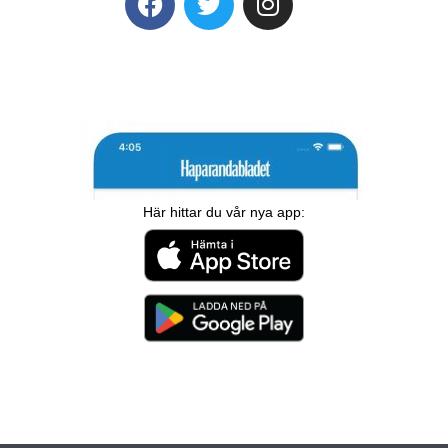
Här hittar du vår nya app: