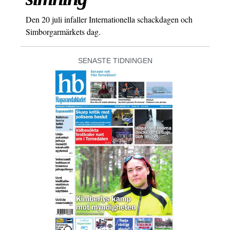
Den 20 juli infaller Internationella schackdagen och
Simborgarmärkets dag.
SENASTE TIDNINGEN