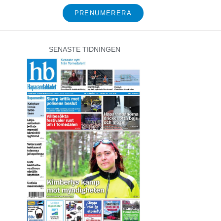
PRENUMERERA
SENASTE TIDNINGEN