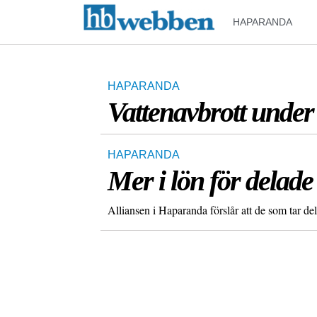
HAPARANDA
HAPARANDA
Vattenavbrott under
HAPARANDA
Mer i lön för delade
Alliansen i Haparanda förslår att de som tar de