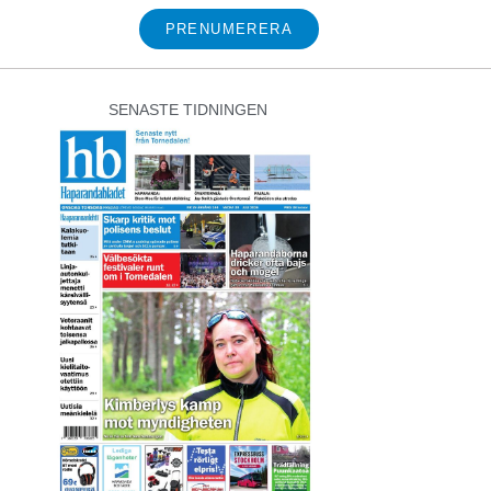
PRENUMERERA
SENASTE TIDNINGEN