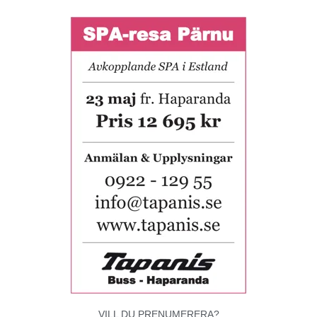
VILL DU PRENUMERERA?