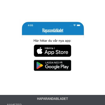
Här hittar du vår nya app:
HAPARANDABLADET