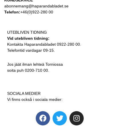
abonnemang@haparandabladet.se
Telefon:
+46(0)922-280 00
UTEBLIVEN TIDNING
Vid utebliven tidning:
Kontakta Haparandabladet 0922-280 00.
Telefontid vardagar 09-15.
Jos jäät ilman lehteä Torniossa
soita puh 0200-710 00.
SOCIALA MEDIER
Vi finns också i sociala medier: