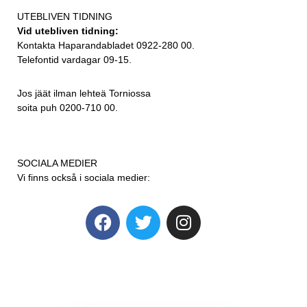
UTEBLIVEN TIDNING
Vid utebliven tidning:
Kontakta Haparandabladet 0922-280 00.
Telefontid vardagar 09-15.
Jos jäät ilman lehteä Torniossa
soita puh 0200-710 00.
SOCIALA MEDIER
Vi finns också i sociala medier: