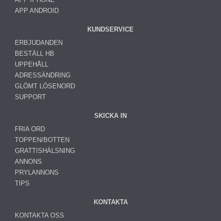
APP ANDROID
KUNDSERVICE
ERBJUDANDEN
BESTÄLL HB
UPPEHÅLL
ADRESSÄNDRING
GLÖMT LÖSENORD
SUPPORT
SKICKA IN
FRIA ORD
TOPPEN/BOTTEN
GRATTISHÄLSNING
ANNONS
PRYLANNONS
TIPS
KONTAKTA
KONTAKTA OSS