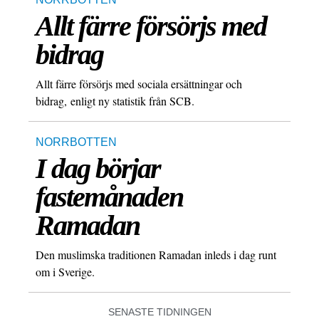
Allt färre försörjs med
bidrag
Allt färre försörjs med sociala ersättningar och
bidrag, enligt ny statistik från SCB.
NORRBOTTEN
I dag börjar
fastemånaden
Ramadan
Den muslimska traditionen Ramadan inleds i dag runt
om i Sverige.
SENASTE TIDNINGEN