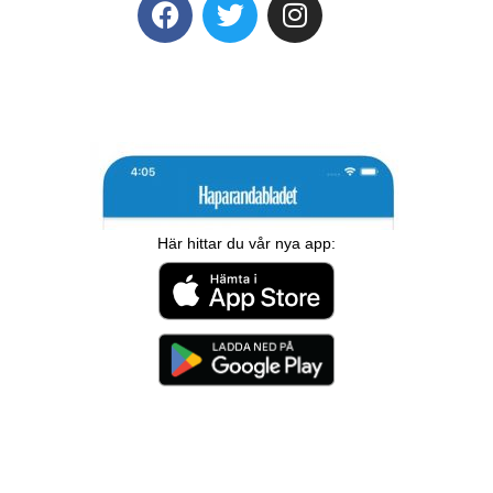
Här hittar du vår nya app: