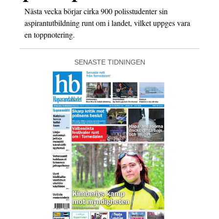
Nästa vecka börjar cirka 900 polisstudenter sin
aspirantutbildning runt om i landet, vilket uppges vara
en toppnotering.
SENASTE TIDNINGEN