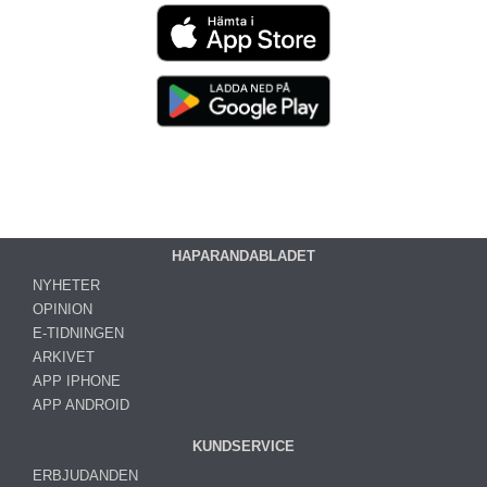
HAPARANDABLADET
NYHETER
OPINION
E-TIDNINGEN
ARKIVET
APP IPHONE
APP ANDROID
KUNDSERVICE
ERBJUDANDEN