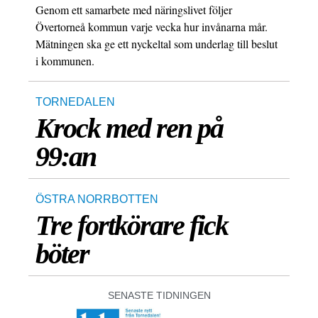
Genom ett samarbete med näringslivet följer
Övertorneå kommun varje vecka hur invånarna mår.
Mätningen ska ge ett nyckeltal som underlag till beslut
i kommunen.
TORNEDALEN
Krock med ren på
99:an
ÖSTRA NORRBOTTEN
Tre fortkörare fick
böter
SENASTE TIDNINGEN