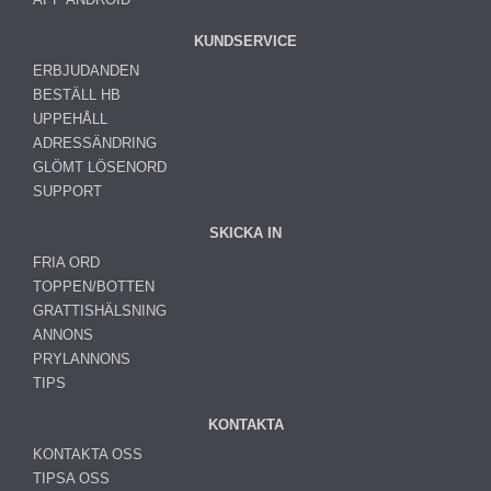
KUNDSERVICE
ERBJUDANDEN
BESTÄLL HB
UPPEHÅLL
ADRESSÄNDRING
GLÖMT LÖSENORD
SUPPORT
SKICKA IN
FRIA ORD
TOPPEN/BOTTEN
GRATTISHÄLSNING
ANNONS
PRYLANNONS
TIPS
KONTAKTA
KONTAKTA OSS
TIPSA OSS