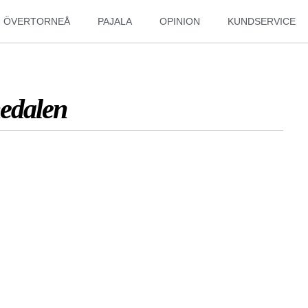
ÖVERTORNEÅ
PAJALA
OPINION
KUNDSERVICE
nedalen