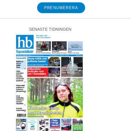
PRENUMERERA
SENASTE TIDNINGEN