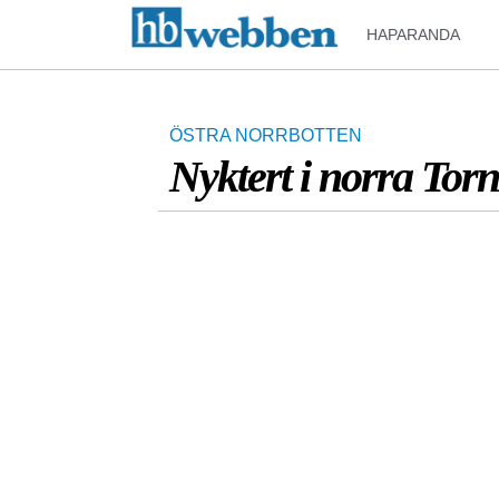
HAPARANDA
ÖSTRA NORRBOTTEN
Nyktert i norra Tor