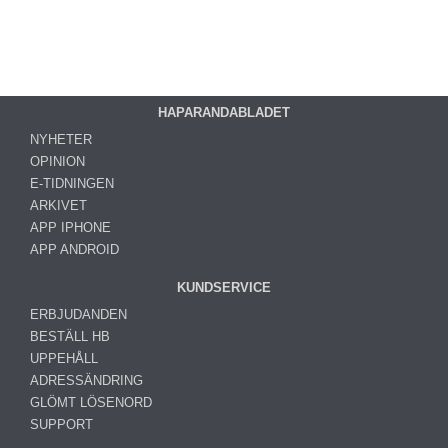
HAPARANDABLADET
NYHETER
OPINION
E-TIDNINGEN
ARKIVET
APP IPHONE
APP ANDROID
KUNDSERVICE
ERBJUDANDEN
BESTÄLL HB
UPPEHÅLL
ADRESSÄNDRING
GLÖMT LÖSENORD
SUPPORT