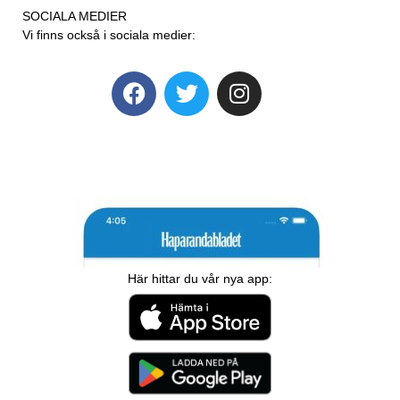
SOCIALA MEDIER
Vi finns också i sociala medier:
Här hittar du vår nya app: