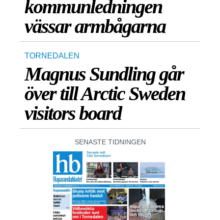
kommunledningen
vässar armbågarna
TORNEDALEN
Magnus Sundling går
över till Arctic Sweden
visitors board
SENASTE TIDNINGEN