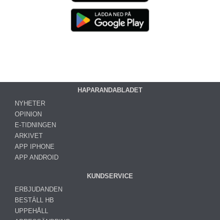
HAPARANDABLADET
NYHETER
OPINION
E-TIDNINGEN
ARKIVET
APP IPHONE
APP ANDROID
KUNDSERVICE
ERBJUDANDEN
BESTÄLL HB
UPPEHÅLL