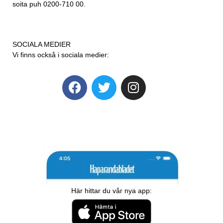
soita puh 0200-710 00.
SOCIALA MEDIER
Vi finns också i sociala medier:
Här hittar du vår nya app: