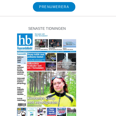
PRENUMERERA
SENASTE TIDNINGEN