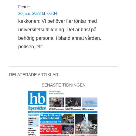
Ferrum
20 juni, 2022 kl. 06:34
kekkonen: Vi behöver fler töntar med
universitetsutbildning. Det är brist på
behörig personal i bland annat vården,
polisen, etc
RELATERADE ARTIKLAR
SENASTE TIDNINGEN