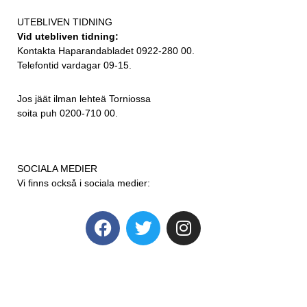
UTEBLIVEN TIDNING
Vid utebliven tidning:
Kontakta Haparandabladet 0922-280 00.
Telefontid vardagar 09-15.
Jos jäät ilman lehteä Torniossa
soita puh 0200-710 00.
SOCIALA MEDIER
Vi finns också i sociala medier: