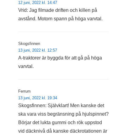
12 juni, 2022 kl. 14:47
Vrid: Jag filmade driften och killen på
avstånd. Motorn spann på höga varvtal.
Skogsfinnen
13 juni, 2022 kl. 12:57
A-traktorer är byggda för att gå på höga
varvtal.
Ferrum
13 juni, 2022 kl. 19:34
Skogsfinnen: Självklart! Men kanske det
ska vara viss begränsning på hjulspinnet?
Börjar det lukta gummi och rök uppstod
vid däcknivå då kanske däckrotationen är