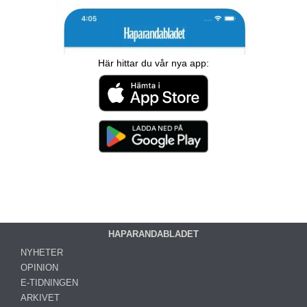
Här hittar du vår nya app:
HAPARANDABLADET
NYHETER
OPINION
E-TIDNINGEN
ARKIVET