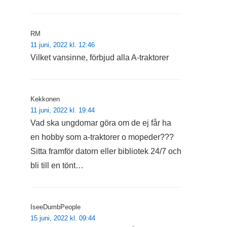
RM
11 juni, 2022 kl. 12:46
Vilket vansinne, förbjud alla A-traktorer
Kekkonen
11 juni, 2022 kl. 19:44
Vad ska ungdomar göra om de ej får ha
en hobby som a-traktorer o mopeder???
Sitta framför datorn eller bibliotek 24/7 och
bli till en tönt…
IseeDumbPeople
15 juni, 2022 kl. 09:44