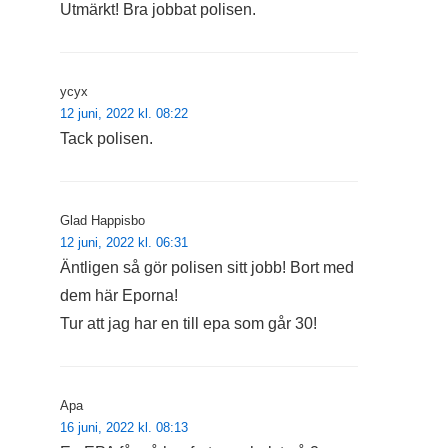
Utmärkt! Bra jobbat polisen.
ycyx
12 juni, 2022 kl. 08:22
Tack polisen.
Glad Happisbo
12 juni, 2022 kl. 06:31
Äntligen så gör polisen sitt jobb! Bort med
dem här Eporna!
Tur att jag har en till epa som går 30!
Apa
16 juni, 2022 kl. 08:13