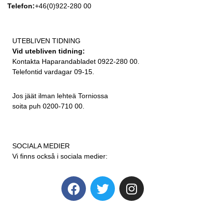
Telefon:
+46(0)922-280 00
UTEBLIVEN TIDNING
Vid utebliven tidning:
Kontakta Haparandabladet 0922-280 00.
Telefontid vardagar 09-15.
Jos jäät ilman lehteä Torniossa
soita puh 0200-710 00.
SOCIALA MEDIER
Vi finns också i sociala medier: