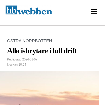
ÖSTRA NORRBOTTEN
Alla isbrytare i full drift
Publicerad
2024-01-07
klockan
10:04