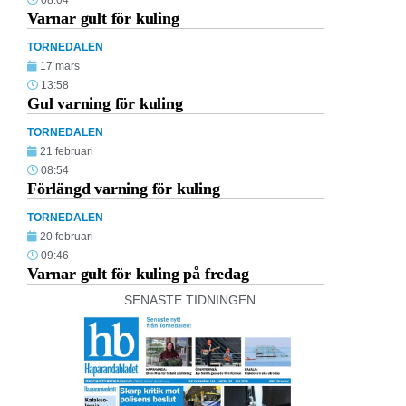
08:04
Varnar gult för kuling
TORNEDALEN
17 mars
13:58
Gul varning för kuling
TORNEDALEN
21 februari
08:54
Förlängd varning för kuling
TORNEDALEN
20 februari
09:46
Varnar gult för kuling på fredag
SENASTE TIDNINGEN