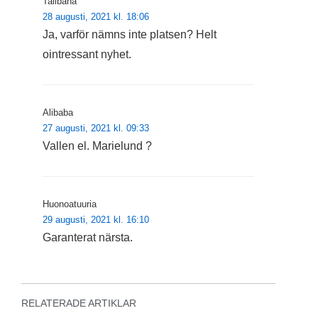
Talibana
28 augusti, 2021 kl. 18:06
Ja, varför nämns inte platsen? Helt
ointressant nyhet.
Alibaba
27 augusti, 2021 kl. 09:33
Vallen el. Marielund ?
Huonoatuuria
29 augusti, 2021 kl. 16:10
Garanterat närsta.
RELATERADE ARTIKLAR