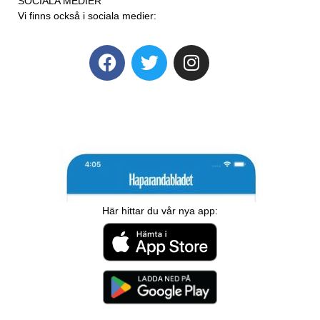
SOCIALA MEDIER
Vi finns också i sociala medier:
Här hittar du vår nya app: