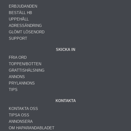
ERBJUDANDEN
BESTÄLL HB
UPPEHÅLL
ADRESSÄNDRING
GLÖMT LÖSENORD
SUPPORT
SKICKA IN
FRIA ORD
TOPPEN/BOTTEN
GRATTISHÄLSNING
ANNONS
PRYLANNONS
TIPS
KONTAKTA
KONTAKTA OSS
TIPSA OSS
ANNONSERA
OM HAPARANDABLADET