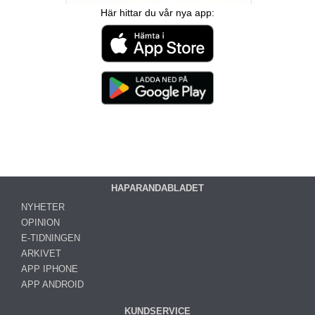
Här hittar du vår nya app:
HAPARANDABLADET
NYHETER
OPINION
E-TIDNINGEN
ARKIVET
APP IPHONE
APP ANDROID
KUNDSERVICE