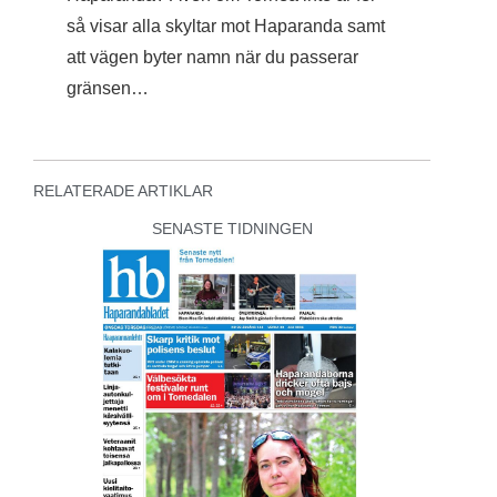
så visar alla skyltar mot Haparanda samt
att vägen byter namn när du passerar
gränsen…
RELATERADE ARTIKLAR
SENASTE TIDNINGEN