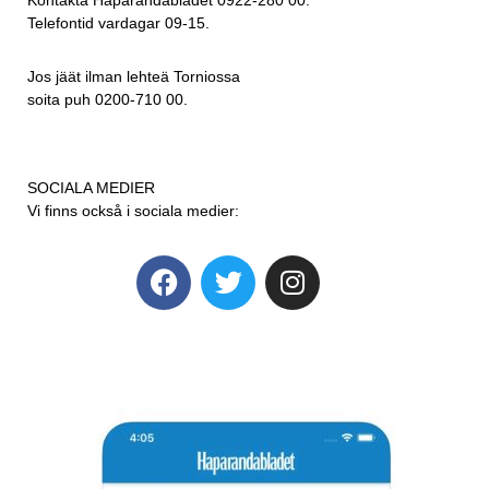
Telefontid vardagar 09-15.
Jos jäät ilman lehteä Torniossa
soita puh 0200-710 00.
SOCIALA MEDIER
Vi finns också i sociala medier: