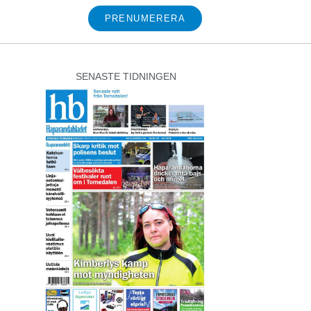
PRENUMERERA
SENASTE TIDNINGEN