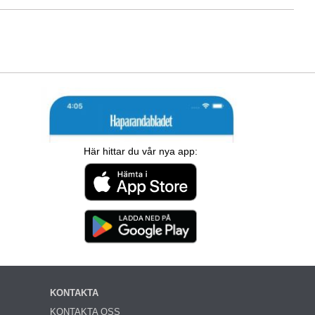
Här hittar du vår nya app:
KONTAKTA
KONTAKTA OSS