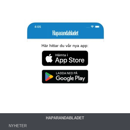
Här hittar du vår nya app:
HAPARANDABLADET
NYHETER