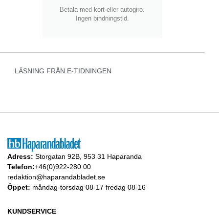
Betala med kort eller autogiro.
Ingen bindningstid.
LÄSNING FRÅN E-TIDNINGEN
Adress:
Storgatan 92B, 953 31 Haparanda
Telefon:
+46(0)922-280 00
redaktion@haparandabladet.se
Öppet:
måndag-torsdag 08-17 fredag 08-16
KUNDSERVICE