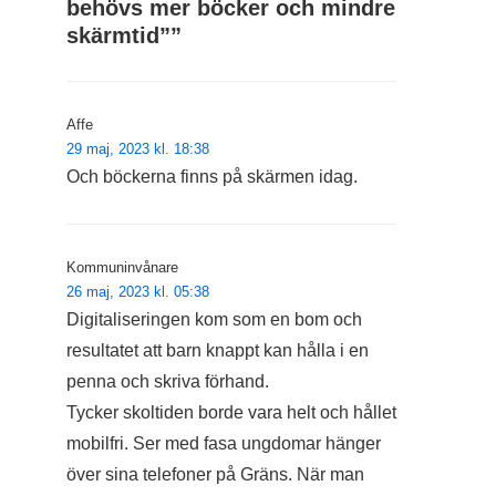
behövs mer böcker och mindre
skärmtid”
”
Affe
29 maj, 2023 kl. 18:38
Och böckerna finns på skärmen idag.
Kommuninvånare
26 maj, 2023 kl. 05:38
Digitaliseringen kom som en bom och
resultatet att barn knappt kan hålla i en
penna och skriva förhand.
Tycker skoltiden borde vara helt och hållet
mobilfri. Ser med fasa ungdomar hänger
över sina telefoner på Gräns. När man