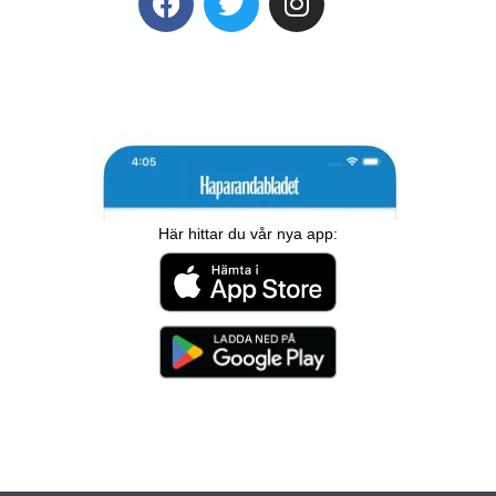
Här hittar du vår nya app: