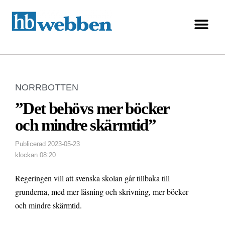
NORRBOTTEN
”Det behövs mer böcker
och mindre skärmtid”
Publicerad
2023-05-23
klockan
08:20
Regeringen vill att svenska skolan går tillbaka till
grunderna, med mer läsning och skrivning, mer böcker
och mindre skärmtid.