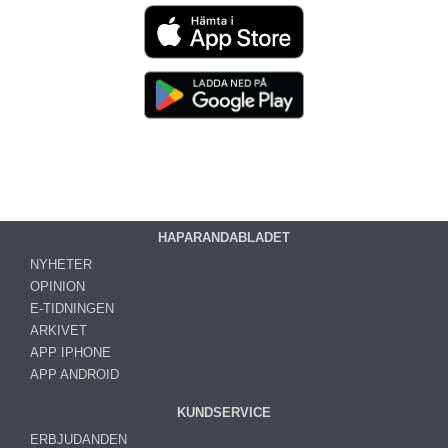
HAPARANDABLADET
NYHETER
OPINION
E-TIDNINGEN
ARKIVET
APP IPHONE
APP ANDROID
KUNDSERVICE
ERBJUDANDEN