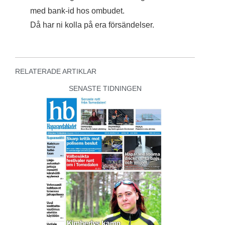
med bank-id hos ombudet.
Då har ni kolla på era försändelser.
RELATERADE ARTIKLAR
SENASTE TIDNINGEN