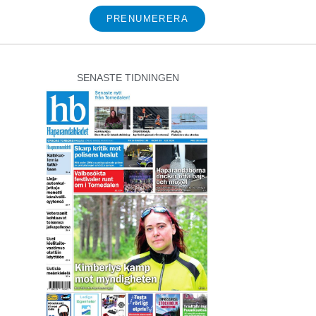
PRENUMERERA
SENASTE TIDNINGEN