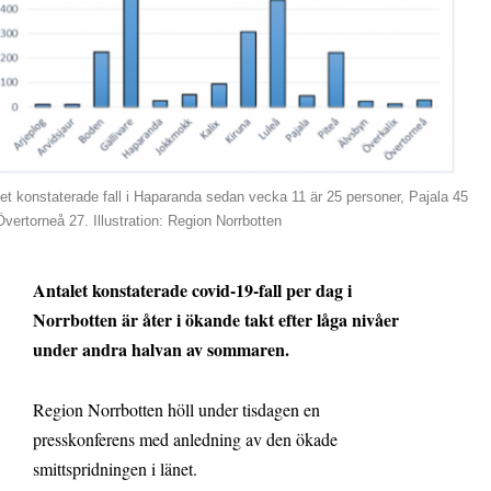
et konstaterade fall i Haparanda sedan vecka 11 är 25 personer, Pajala 45
vertorneå 27. Illustration: Region Norrbotten
Antalet konstaterade covid-19-fall per dag i
Norrbotten är åter i ökande takt efter låga nivåer
under andra halvan av sommaren.
Region Norrbotten höll under tisdagen en
presskonferens med anledning av den ökade
smittspridningen i länet.