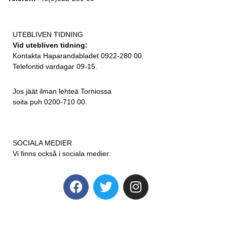
UTEBLIVEN TIDNING
Vid utebliven tidning:
Kontakta Haparandabladet 0922-280 00.
Telefontid vardagar 09-15.
Jos jäät ilman lehteä Torniossa
soita puh 0200-710 00.
SOCIALA MEDIER
Vi finns också i sociala medier: