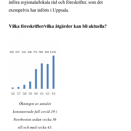
införa regionala/lokala råd och föreskrifter, som det
exempelvis har införts i Uppsala.
Vilka föreskrifter/vilka åtgärder kan bli aktuella?
Ökningen av antalet
konstaterade fall covid-19 i
Norrbotten sedan vecka 36
till och med vecka 43.