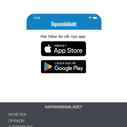
Här hittar du vår nya app:
HAPARANDABLADET
NYHETER
OPINION