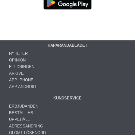
HAPARANDABLADET
NYHETER
OPINION
E-TIDNINGEN
ARKIVET
APP IPHONE
APP ANDROID
KUNDSERVICE
ERBJUDANDEN
BESTÄLL HB
UPPEHÅLL
ADRESSÄNDRING
GLÖMT LÖSENORD