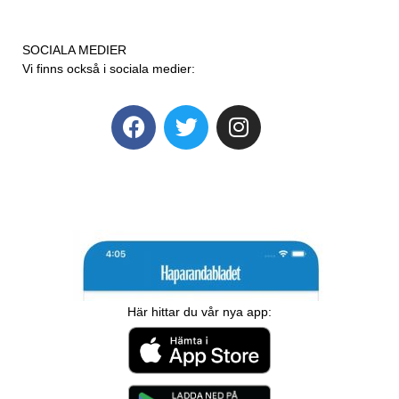
SOCIALA MEDIER
Vi finns också i sociala medier:
Här hittar du vår nya app: