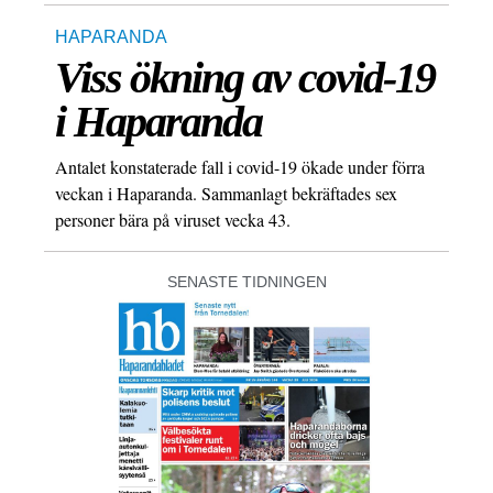
HAPARANDA
Viss ökning av covid-19
i Haparanda
Antalet konstaterade fall i covid-19 ökade under förra
veckan i Haparanda. Sammanlagt bekräftades sex
personer bära på viruset vecka 43.
SENASTE TIDNINGEN