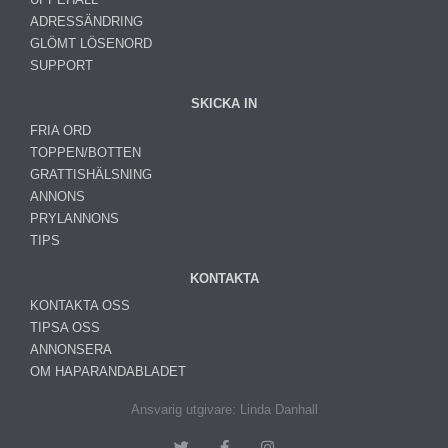
ADRESSÄNDRING
GLÖMT LÖSENORD
SUPPORT
SKICKA IN
FRIA ORD
TOPPEN/BOTTEN
GRATTISHÄLSNING
ANNONS
PRYLANNONS
TIPS
KONTAKTA
KONTAKTA OSS
TIPSA OSS
ANNONSERA
OM HAPARANDABLADET
Ansvarig utgivare: Linda Danhall