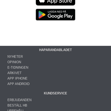
HAPARANDABLADET
NYHETER
OPINION
E-TIDNINGEN
ARKIVET
APP IPHONE
APP ANDROID
KUNDSERVICE
ERBJUDANDEN
BESTÄLL HB
UPPEHÅLL